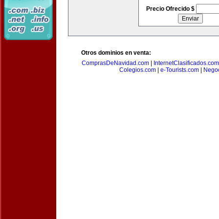
Precio Ofrecido $
Otros dominios en venta:
ComprasDeNavidad.com
|
InternetClasificados.com
Colegios.com
|
e-Tourists.com
|
Negoc