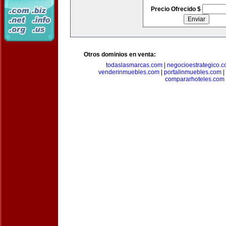
Precio Ofrecido $
Otros dominios en venta:
todaslasmarcas.com
|
negocioestrategico.
venderinmuebles.com
|
portalinmuebles.com
|
compararhoteles.com