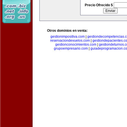
Precio Ofrecido $
Otros dominios en venta:
gestionimpositiva.com
|
gestiondecompetencias.
reservaciondevuelos.com
|
gestiondepacientes.c
gestionconocimientos.com
|
gestiondeturnos.
grupoempresario.com
|
guiadeprogramacion.c